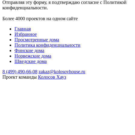
Отправляя эту форму, я подтверждаю согласие с Политикой
конфиденциальности.
Более 4000 проектов на одном сайте
Главная
Избранное
Просмотренные дома
Политика конфиденциальности
Финские дома
Норвежские дома
Шведские дома
8 (499) 490-66-08
zakaz@kolosovhouse.ru
Проект команды
Колосов Хауз