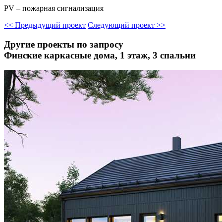
PV – пожарная сигнализация
<<
Предыдущий проект
Следующий проект
>>
Другие проекты по запросу
Финские каркасные дома, 1 этаж, 3 спальни