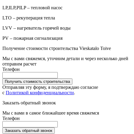
LP,ILP,PILP – тепловой насос
LTO – рекуперация тепла
LVV – нагреватель горячей воды
PV – пожарная сигнализация
Получение стоимости строительства Vieskatalo Toive
Мы с вами свяжемся, уточним детали и через несколько дней
отправим расчет
Телефон
Получить стоимость строительства
Отправляя эту форму, я подтверждаю согласие
с
Политикой конфиденциальности
.
Заказать обратный звонок
Мы с вами в самое ближайшее время свяжемся
Телефон
Заказать обратный звонок