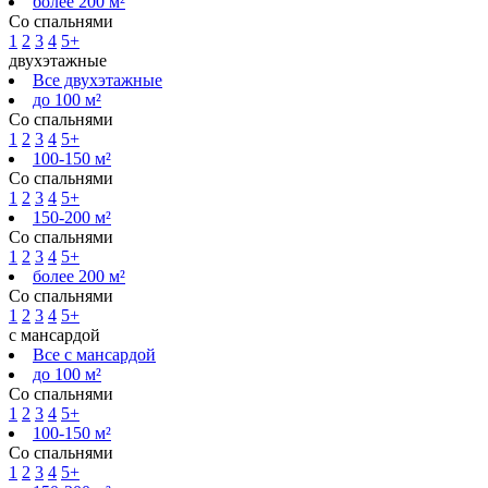
более 200 м²
Со спальнями
1
2
3
4
5+
двухэтажные
Все двухэтажные
до 100 м²
Со спальнями
1
2
3
4
5+
100-150 м²
Со спальнями
1
2
3
4
5+
150-200 м²
Со спальнями
1
2
3
4
5+
более 200 м²
Со спальнями
1
2
3
4
5+
с мансардой
Все с мансардой
до 100 м²
Со спальнями
1
2
3
4
5+
100-150 м²
Со спальнями
1
2
3
4
5+