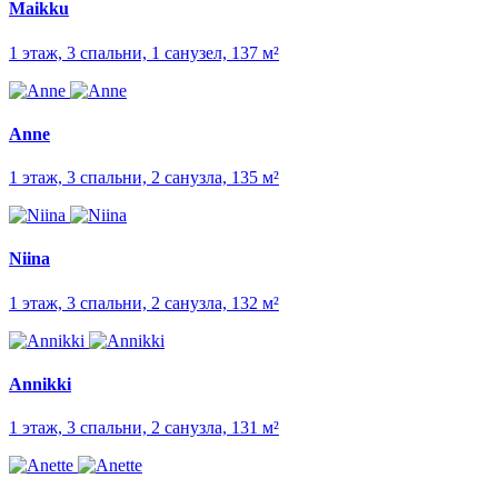
Maikku
1 этаж, 3 спальни, 1 санузел, 137 м²
Anne
1 этаж, 3 спальни, 2 санузла, 135 м²
Niina
1 этаж, 3 спальни, 2 санузла, 132 м²
Annikki
1 этаж, 3 спальни, 2 санузла, 131 м²