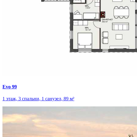
Evo 99
1 этаж, 3 спальни, 1 санузел, 89 м²