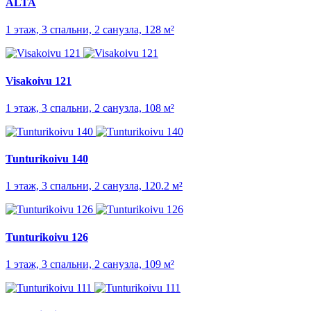
ALTA
1 этаж, 3 спальни, 2 санузла, 128 м²
Visakoivu 121
1 этаж, 3 спальни, 2 санузла, 108 м²
Tunturikoivu 140
1 этаж, 3 спальни, 2 санузла, 120.2 м²
Tunturikoivu 126
1 этаж, 3 спальни, 2 санузла, 109 м²