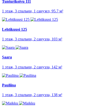
Tunturikoivu 111
1 этаж, 3 спальни, 1 санузел, 95.7 м²
Lehtikuusi 125
1 этаж, 3 спальни, 2 санузла, 103 м²
Saara
1 этаж, 3 спальни, 2 санузла, 142 м²
Pauliina
1 этаж, 3 спальни, 2 санузла, 138 м²