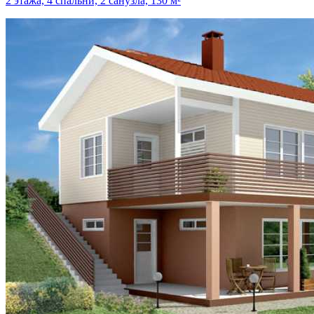
2 этажа, 4 спальни, 2 санузла, 130 м²