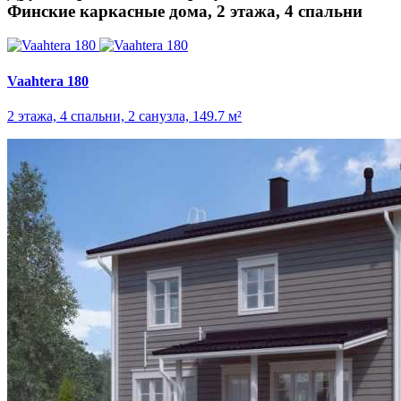
Финские каркасные дома, 2 этажа, 4 спальни
Vaahtera 180
2 этажа, 4 спальни, 2 санузла, 149.7 м²