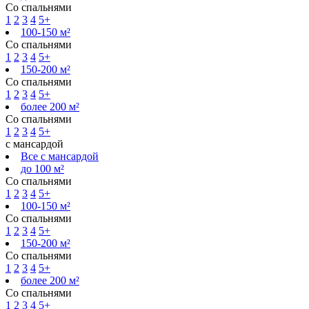
Со спальнями
1
2
3
4
5+
100-150 м²
Со спальнями
1
2
3
4
5+
150-200 м²
Со спальнями
1
2
3
4
5+
более 200 м²
Со спальнями
1
2
3
4
5+
с мансардой
Все с мансардой
до 100 м²
Со спальнями
1
2
3
4
5+
100-150 м²
Со спальнями
1
2
3
4
5+
150-200 м²
Со спальнями
1
2
3
4
5+
более 200 м²
Со спальнями
1
2
3
4
5+