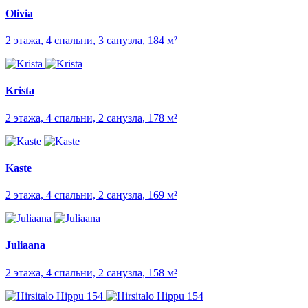
Olivia
2 этажа, 4 спальни, 3 санузла, 184 м²
Krista
2 этажа, 4 спальни, 2 санузла, 178 м²
Kaste
2 этажа, 4 спальни, 2 санузла, 169 м²
Juliaana
2 этажа, 4 спальни, 2 санузла, 158 м²