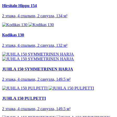
Hirsitalo Hippu 154
2 этажа, 4 спальни, 2 санузла, 134 м²
Kodikas 130
2 этажа, 4 спальни, 2 санузла, 132 м²
JUHLA 150 SYMMET­RINEN HARJA
2 этажа, 4 спальни, 2 санузла, 149.5 м²
JUHLA 150 PULPETTI
2 этажа, 4 спальни, 2 санузла, 149.5 м²