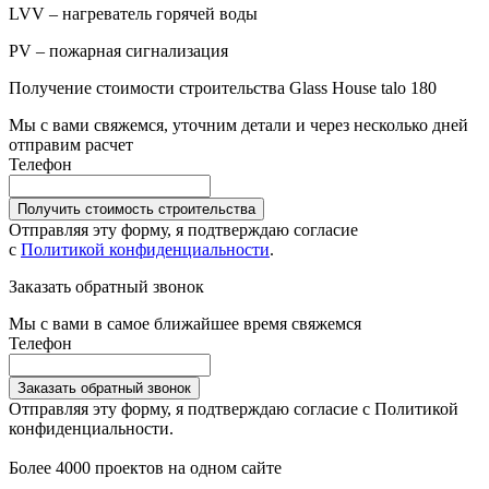
LVV – нагреватель горячей воды
PV – пожарная сигнализация
Получение стоимости строительства Glass House talo 180
Мы с вами свяжемся, уточним детали и через несколько дней
отправим расчет
Телефон
Получить стоимость строительства
Отправляя эту форму, я подтверждаю согласие
с
Политикой конфиденциальности
.
Заказать обратный звонок
Мы с вами в самое ближайшее время свяжемся
Телефон
Заказать обратный звонок
Отправляя эту форму, я подтверждаю согласие с Политикой
конфиденциальности.
Более 4000 проектов на одном сайте