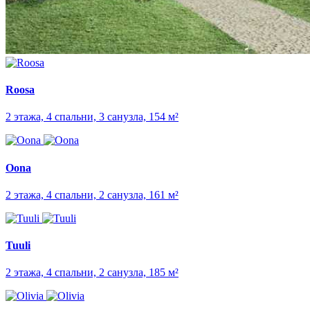
Roosa
2 этажа, 4 спальни, 3 санузла, 154 м²
Oona
2 этажа, 4 спальни, 2 санузла, 161 м²
Tuuli
2 этажа, 4 спальни, 2 санузла, 185 м²