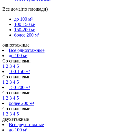
Все дома(по площади)
до 100 м²
100-150 м²
150-200 м²
более 200 м²
одноэтажные
Все одноэтажные
до 100 м²
Со спальнями
1
2
3
4
5+
100-150 м²
Со спальнями
1
2
3
4
5+
150-200 м²
Со спальнями
1
2
3
4
5+
более 200 м²
Со спальнями
1
2
3
4
5+
двухэтажные
Все двухэтажные
до 100 м²