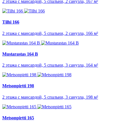
2 этажа с мансардой, 5 спальни, 2 санузла, 167 м²
Tilhi 166
2 этажа с мансардой, 5 спальни, 2 санузла, 166 м²
Mustarastas 164 B
2 этажа с мансардой, 5 спальни, 3 санузла, 164 м²
Metsonpirtti 198
2 этажа с мансардой, 5 спальни, 3 санузла, 198 м²
Metsonpirtti 165