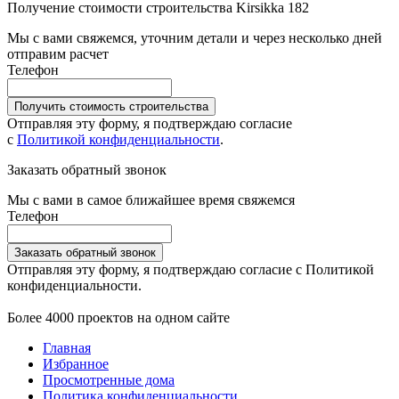
Получение стоимости строительства Kirsikka 182
Мы с вами свяжемся, уточним детали и через несколько дней
отправим расчет
Телефон
Получить стоимость строительства
Отправляя эту форму, я подтверждаю согласие
с
Политикой конфиденциальности
.
Заказать обратный звонок
Мы с вами в самое ближайшее время свяжемся
Телефон
Заказать обратный звонок
Отправляя эту форму, я подтверждаю согласие с Политикой
конфиденциальности.
Более 4000 проектов на одном сайте
Главная
Избранное
Просмотренные дома
Политика конфиденциальности