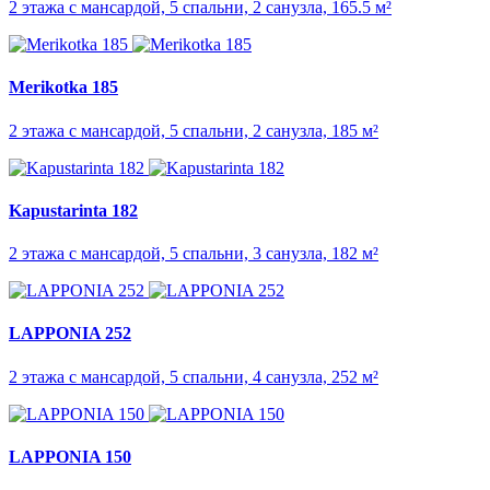
2 этажа с мансардой, 5 спальни, 2 санузла, 165.5 м²
Merikotka 185
2 этажа с мансардой, 5 спальни, 2 санузла, 185 м²
Kapustarinta 182
2 этажа с мансардой, 5 спальни, 3 санузла, 182 м²
LAPPONIA 252
2 этажа с мансардой, 5 спальни, 4 санузла, 252 м²
LAPPONIA 150