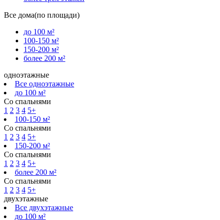
Все дома(по площади)
до 100 м²
100-150 м²
150-200 м²
более 200 м²
одноэтажные
Все одноэтажные
до 100 м²
Со спальнями
1
2
3
4
5+
100-150 м²
Со спальнями
1
2
3
4
5+
150-200 м²
Со спальнями
1
2
3
4
5+
более 200 м²
Со спальнями
1
2
3
4
5+
двухэтажные
Все двухэтажные
до 100 м²