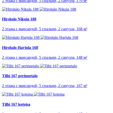
2 этажа с мансардой, 5 спальни, 2 санузла, 170 м²
Hirsitalo Nikula 188
2 этажа с мансардой, 5 спальни, 2 санузла, 168 м²
Hirsitalo Harjula 168
2 этажа с мансардой, 5 спальни, 2 санузла, 148 м²
Tilhi 167 perinnetalo
2 этажа с мансардой, 5 спальни, 2 санузла, 167 м²
Tilhi 167 kotoisa