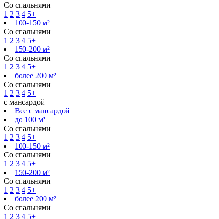
Со спальнями
1
2
3
4
5+
100-150 м²
Со спальнями
1
2
3
4
5+
150-200 м²
Со спальнями
1
2
3
4
5+
более 200 м²
Со спальнями
1
2
3
4
5+
с мансардой
Все с мансардой
до 100 м²
Со спальнями
1
2
3
4
5+
100-150 м²
Со спальнями
1
2
3
4
5+
150-200 м²
Со спальнями
1
2
3
4
5+
более 200 м²
Со спальнями
1
2
3
4
5+