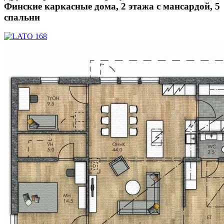
Финские каркасные дома, 2 этажа с мансардой, 5
спальни