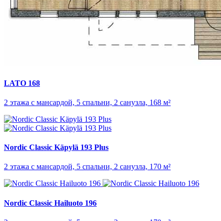
LATO 168
2 этажа с мансардой, 5 спальни, 2 санузла, 168 м²
Nordic Classic Käpylä 193 Plus
2 этажа с мансардой, 5 спальни, 2 санузла, 170 м²
Nordic Classic Hailuoto 196