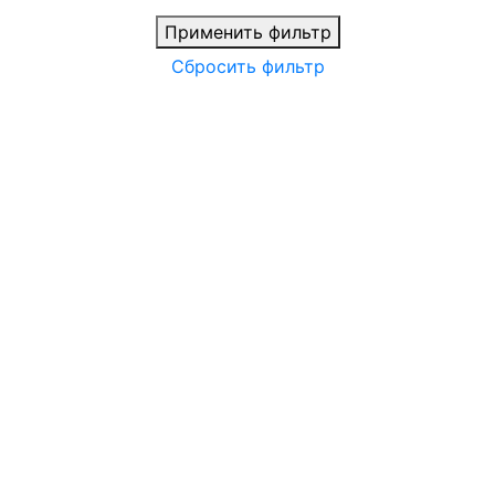
Применить фильтр
Сбросить фильтр