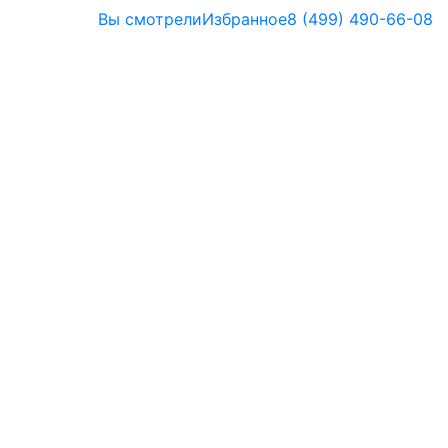
Вы смотрели
Избранное
8 (499) 490-66-08