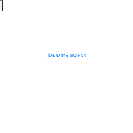
3аказать звонок