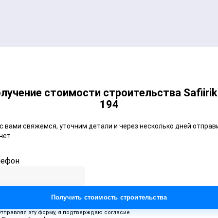
лучение стоимости строительства Safiirik
194
с вами свяжемся, уточним детали и через несколько дней отправ
чет
лефон
Получить стоимость строительства
Отправляя эту форму, я подтверждаю согласие