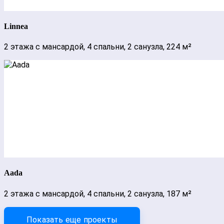
Linnea
2 этажа с мансардой, 4 спальни, 2 санузла, 224 м²
Aada
2 этажа с мансардой, 4 спальни, 2 санузла, 187 м²
Показать еще проекты