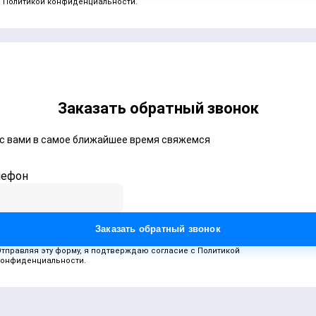
с
Политикой конфиденциальности
.
Заказать обратный звонок
с вами в самое ближайшее время свяжемся
лефон
Заказать обратный звонок
Отправляя эту форму, я подтверждаю согласие с Политикой
конфиденциальности.