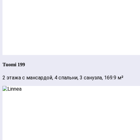
Tuomi 199
2 этажа с мансардой, 4 спальни, 3 санузла, 169.9 м²