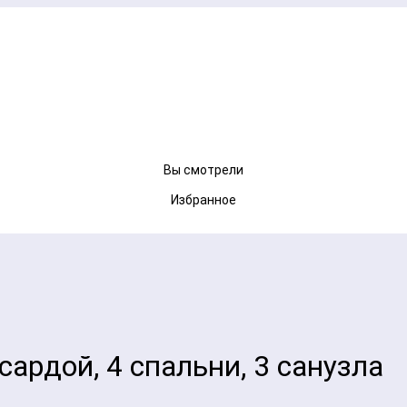
Вы смотрели
Избранное
сардой, 4 спальни, 3 санузла