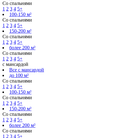
Со спальнями
1
2
3
4
5+
100-150 м²
Со спальнями
1
2
3
4
5+
150-200 м²
Со спальнями
1
2
3
4
5+
более 200 м²
Со спальнями
1
2
3
4
5+
с мансардой
Все с мансардой
до 100 м²
Со спальнями
1
2
3
4
5+
100-150 м²
Со спальнями
1
2
3
4
5+
150-200 м²
Со спальнями
1
2
3
4
5+
более 200 м²
Со спальнями
1
2
3
4
5+