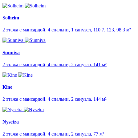
Solheim
2 этажа с мансардой, 4 спальни, 1 санузел, 110.7, 123, 98.3 м²
Sunniva
2 этажа с мансардой, 4 спальни, 2 санузла, 141 м²
Kine
2 этажа с мансардой, 4 спальни, 2 санузла, 144 м²
Nysetra
2 этажа с мансардой, 4 спальни, 2 санузла, 77 м²