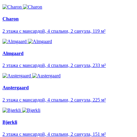
Charon
2 этажа с мансардой, 4 спальни, 2 санузла, 119 м²
Almgaard
2 этажа с мансардой, 4 спальни, 2 санузла, 233 м²
Austergaard
2 этажа с мансардой, 4 спальни, 2 санузла, 225 м²
Bjørkli
2 этажа с мансардой, 4 спальни, 2 санузла, 151 м²