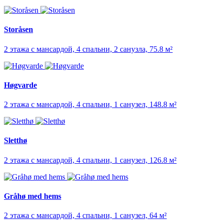
Storåsen
2 этажа с мансардой, 4 спальни, 2 санузла, 75.8 м²
Høgvarde
2 этажа с мансардой, 4 спальни, 1 санузел, 148.8 м²
Sletthø
2 этажа с мансардой, 4 спальни, 1 санузел, 126.8 м²
Gråhø med hems
2 этажа с мансардой, 4 спальни, 1 санузел, 64 м²