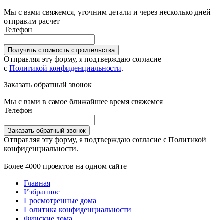
Мы с вами свяжемся, уточним детали и через несколько дней
отправим расчет
Телефон
Получить стоимость строительства
Отправляя эту форму, я подтверждаю согласие
с
Политикой конфиденциальности
.
Заказать обратный звонок
Мы с вами в самое ближайшее время свяжемся
Телефон
Заказать обратный звонок
Отправляя эту форму, я подтверждаю согласие с Политикой
конфиденциальности.
Более 4000 проектов на одном сайте
Главная
Избранное
Просмотренные дома
Политика конфиденциальности
Финские дома