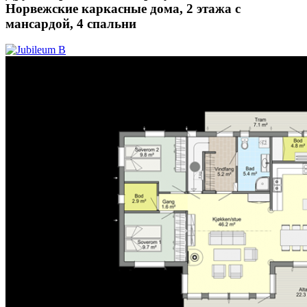
Норвежские каркасные дома, 2 этажа с
мансардой, 4 спальни