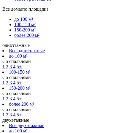
Все дома(по площади)
до 100 м²
100-150 м²
150-200 м²
более 200 м²
одноэтажные
Все одноэтажные
до 100 м²
Со спальнями
1
2
3
4
5+
100-150 м²
Со спальнями
1
2
3
4
5+
150-200 м²
Со спальнями
1
2
3
4
5+
более 200 м²
Со спальнями
1
2
3
4
5+
двухэтажные
Все двухэтажные
до 100 м²