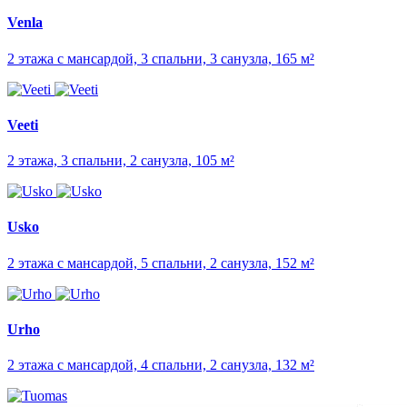
Venla
2 этажа с мансардой, 3 спальни, 3 санузла, 165 м²
Veeti
2 этажа, 3 спальни, 2 санузла, 105 м²
Usko
2 этажа с мансардой, 5 спальни, 2 санузла, 152 м²
Urho
2 этажа с мансардой, 4 спальни, 2 санузла, 132 м²