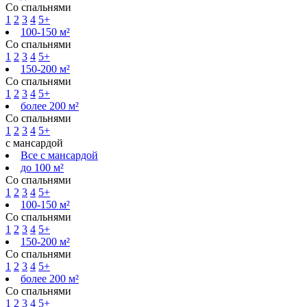
Со спальнями
1
2
3
4
5+
100-150 м²
Со спальнями
1
2
3
4
5+
150-200 м²
Со спальнями
1
2
3
4
5+
более 200 м²
Со спальнями
1
2
3
4
5+
с мансардой
Все с мансардой
до 100 м²
Со спальнями
1
2
3
4
5+
100-150 м²
Со спальнями
1
2
3
4
5+
150-200 м²
Со спальнями
1
2
3
4
5+
более 200 м²
Со спальнями
1
2
3
4
5+