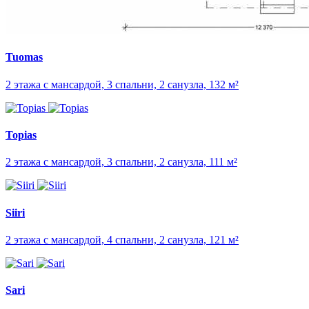
Tuomas
2 этажа с мансардой, 3 спальни, 2 санузла, 132 м²
Topias
2 этажа с мансардой, 3 спальни, 2 санузла, 111 м²
Siiri
2 этажа с мансардой, 4 спальни, 2 санузла, 121 м²
Sari