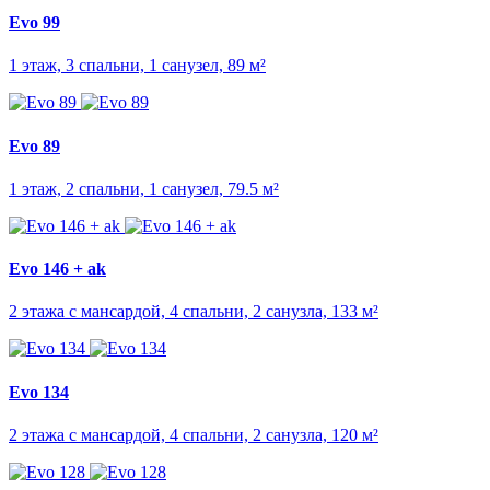
Evo 99
1 этаж, 3 спальни, 1 санузел, 89 м²
Evo 89
1 этаж, 2 спальни, 1 санузел, 79.5 м²
Evo 146 + ak
2 этажа с мансардой, 4 спальни, 2 санузла, 133 м²
Evo 134
2 этажа с мансардой, 4 спальни, 2 санузла, 120 м²