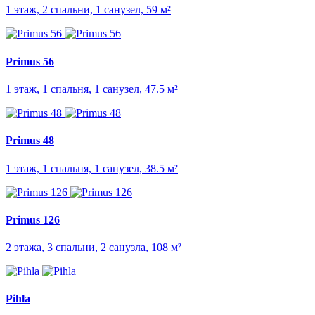
1 этаж, 2 спальни, 1 санузел, 59 м²
Primus 56
1 этаж, 1 спальня, 1 санузел, 47.5 м²
Primus 48
1 этаж, 1 спальня, 1 санузел, 38.5 м²
Primus 126
2 этажа, 3 спальни, 2 санузла, 108 м²
Pihla