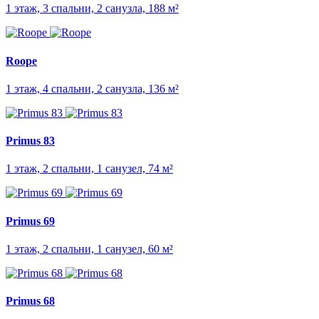
1 этаж, 3 спальни, 2 санузла, 188 м²
Roope
1 этаж, 4 спальни, 2 санузла, 136 м²
Primus 83
1 этаж, 2 спальни, 1 санузел, 74 м²
Primus 69
1 этаж, 2 спальни, 1 санузел, 60 м²
Primus 68