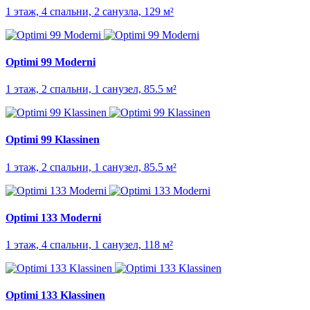
1 этаж, 4 спальни, 2 санузла, 129 м²
Optimi 99 Moderni
1 этаж, 2 спальни, 1 санузел, 85.5 м²
Optimi 99 Klassinen
1 этаж, 2 спальни, 1 санузел, 85.5 м²
Optimi 133 Moderni
1 этаж, 4 спальни, 1 санузел, 118 м²
Optimi 133 Klassinen