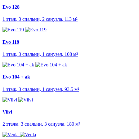
Evo 128
1 этаж, 3 спальни, 2 санузла, 113 м²
Evo 119
1 этаж, 3 спальни, 1 санузел, 108 м²
Evo 104 + ak
1 этаж, 3 спальни, 1 санузел, 93.5 м²
Viivi
2 этажа, 3 спальни, 3 санузла, 180 м²