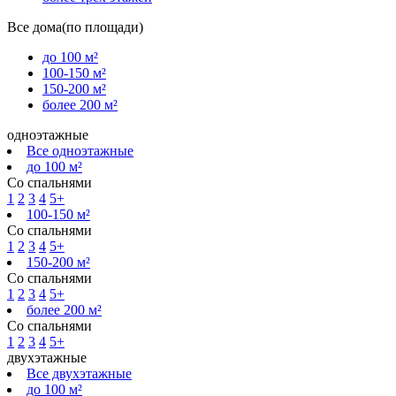
Все дома(по площади)
до 100 м²
100-150 м²
150-200 м²
более 200 м²
одноэтажные
Все одноэтажные
до 100 м²
Со спальнями
1
2
3
4
5+
100-150 м²
Со спальнями
1
2
3
4
5+
150-200 м²
Со спальнями
1
2
3
4
5+
более 200 м²
Со спальнями
1
2
3
4
5+
двухэтажные
Все двухэтажные
до 100 м²