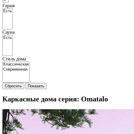
Гараж
Сауна
Стиль дома
Сбросить
Показать
Каркасные дома cерия: Omatalo