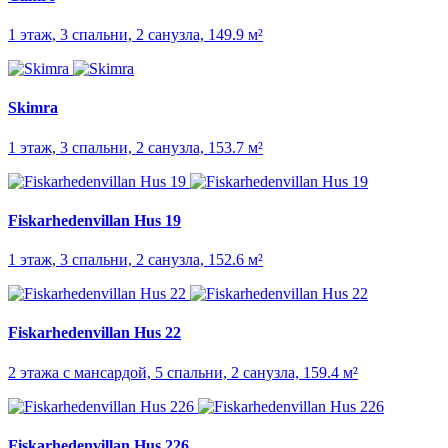
1 этаж, 3 спальни, 2 санузла, 149.9 м²
Skimra
1 этаж, 3 спальни, 2 санузла, 153.7 м²
Fiskarhedenvillan Hus 19
1 этаж, 3 спальни, 2 санузла, 152.6 м²
Fiskarhedenvillan Hus 22
2 этажа с мансардой, 5 спальни, 2 санузла, 159.4 м²
Fiskarhedenvillan Hus 226