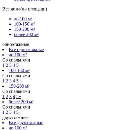
Все дома(по площади)
до 100 м²
100-150 м²
150-200 м²
более 200 м²
одноэтажные
Все одноэтажные
до 100 м²
Со спальнями
1
2
3
4
5+
100-150 м²
Со спальнями
1
2
3
4
5+
150-200 м²
Со спальнями
1
2
3
4
5+
более 200 м²
Со спальнями
1
2
3
4
5+
двухэтажные
Все двухэтажные
до 100 м²