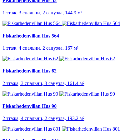
Fiskarhedenvillan Hus 55
1 этаж, 3 спальни, 2 санузла, 144.9 м²
Fiskarhedenvillan Hus 564
1 этаж, 4 спальни, 2 санузла, 167 м²
Fiskarhedenvillan Hus 62
2 этажа, 3 спальни, 3 санузла, 161.4 м²
Fiskarhedenvillan Hus 90
2 этажа, 4 спальни, 2 санузла, 193.2 м²