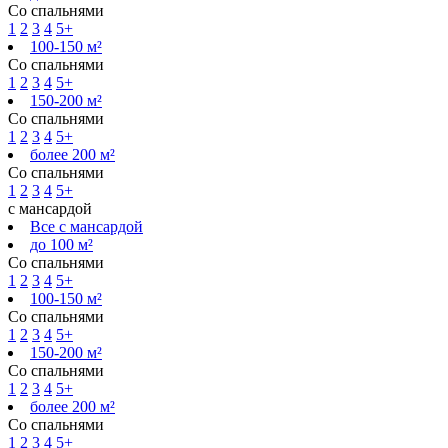
Со спальнями
1
2
3
4
5+
100-150 м²
Со спальнями
1
2
3
4
5+
150-200 м²
Со спальнями
1
2
3
4
5+
более 200 м²
Со спальнями
1
2
3
4
5+
с мансардой
Все с мансардой
до 100 м²
Со спальнями
1
2
3
4
5+
100-150 м²
Со спальнями
1
2
3
4
5+
150-200 м²
Со спальнями
1
2
3
4
5+
более 200 м²
Со спальнями
1
2
3
4
5+