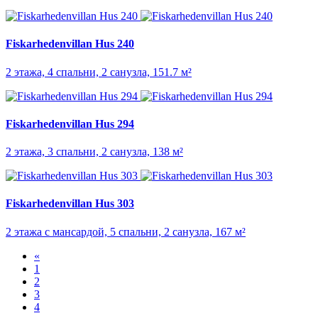
Fiskarhedenvillan Hus 240
2 этажа, 4 спальни, 2 санузла, 151.7 м²
Fiskarhedenvillan Hus 294
2 этажа, 3 спальни, 2 санузла, 138 м²
Fiskarhedenvillan Hus 303
2 этажа с мансардой, 5 спальни, 2 санузла, 167 м²
«
1
2
3
4