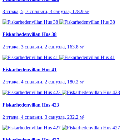
3 этажа, 5, 7 спальни, 3 санузла, 178.9 м²
Fiskarhedenvillan Hus 38
2 этажа, 3 спальни, 2 санузла, 163.8 м²
Fiskarhedenvillan Hus 41
2 этажа, 4 спальни, 2 санузла, 180.2 м²
Fiskarhedenvillan Hus 423
2 этажа, 4 спальни, 3 санузла, 232.2 м²
Fiskarhedenvillan Hus 427