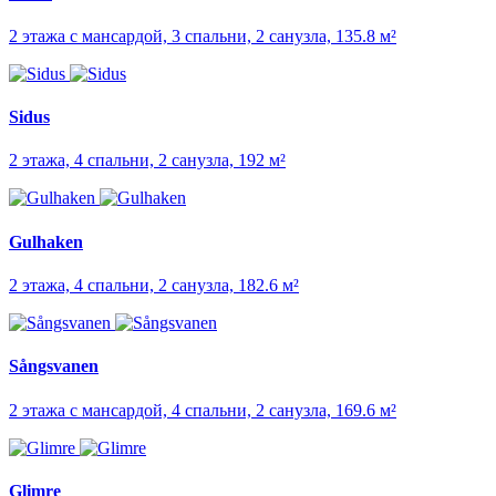
2 этажа с мансардой, 3 спальни, 2 санузла, 135.8 м²
Sidus
2 этажа, 4 спальни, 2 санузла, 192 м²
Gulhaken
2 этажа, 4 спальни, 2 санузла, 182.6 м²
Sångsvanen
2 этажа с мансардой, 4 спальни, 2 санузла, 169.6 м²
Glimre